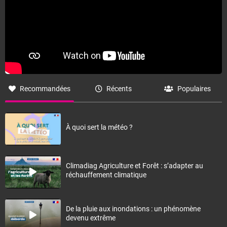
Recommandées
Récents
Populaires
À quoi sert la météo ?
Climadiag Agriculture et Forêt : s’adapter au
réchauffement climatique
De la pluie aux inondations : un phénomène
devenu extrême