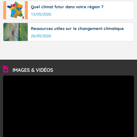
Quel climat futur dans votre région ?
13/05/2026
Ressources utiles sur le changement climatique
26/05/2026
IMAGES & VIDÉOS