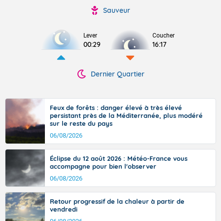
Sauveur
Lever
Coucher
00:29
16:17
Dernier Quartier
Feux de forêts : danger élevé à très élevé
persistant près de la Méditerranée, plus modéré
sur le reste du pays
06/08/2026
Éclipse du 12 août 2026 : Météo-France vous
accompagne pour bien l'observer
06/08/2026
Retour progressif de la chaleur à partir de
vendredi