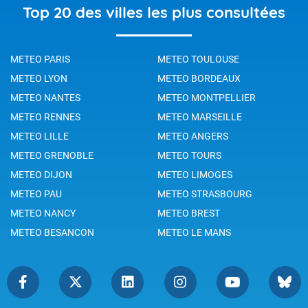
Top 20 des villes les plus consultées
METEO PARIS
METEO TOULOUSE
METEO LYON
METEO BORDEAUX
METEO NANTES
METEO MONTPELLIER
METEO RENNES
METEO MARSEILLE
METEO LILLE
METEO ANGERS
METEO GRENOBLE
METEO TOURS
METEO DIJON
METEO LIMOGES
METEO PAU
METEO STRASBOURG
METEO NANCY
METEO BREST
METEO BESANCON
METEO LE MANS