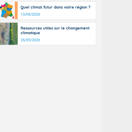
Quel climat futur dans votre région ?
13/05/2026
Ressources utiles sur le changement
climatique
26/05/2026