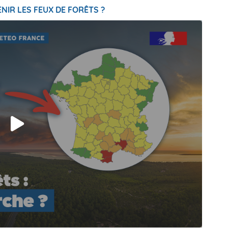
NIR LES FEUX DE FORÊTS ?