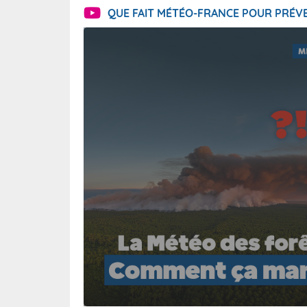
QUE FAIT MÉTÉO-FRANCE POUR PRÉVE