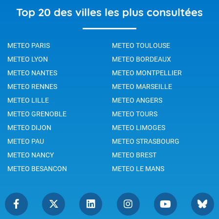
Top 20 des villes les plus consultées
METEO PARIS
METEO TOULOUSE
METEO LYON
METEO BORDEAUX
METEO NANTES
METEO MONTPELLIER
METEO RENNES
METEO MARSEILLE
METEO LILLE
METEO ANGERS
METEO GRENOBLE
METEO TOURS
METEO DIJON
METEO LIMOGES
METEO PAU
METEO STRASBOURG
METEO NANCY
METEO BREST
METEO BESANCON
METEO LE MANS