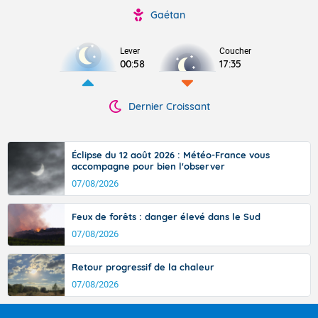
Gaétan
Lever
Coucher
00:58
17:35
Dernier Croissant
Éclipse du 12 août 2026 : Météo-France vous
accompagne pour bien l'observer
07/08/2026
Feux de forêts : danger élevé dans le Sud
07/08/2026
Retour progressif de la chaleur
07/08/2026