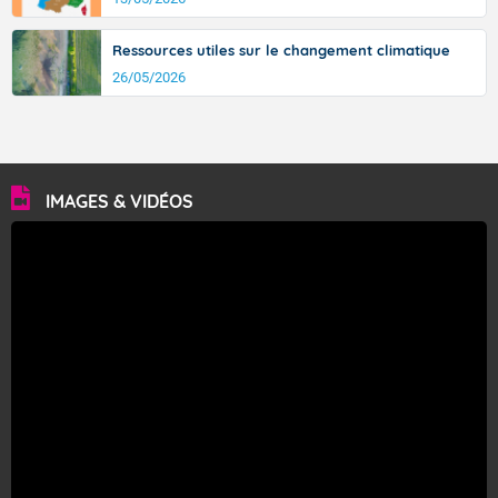
Ressources utiles sur le changement climatique
26/05/2026
IMAGES & VIDÉOS