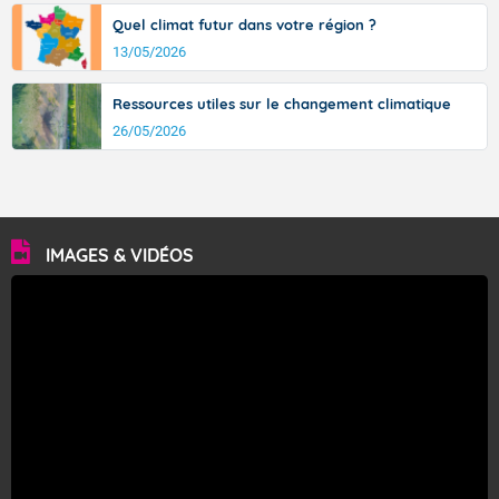
Quel climat futur dans votre région ?
13/05/2026
Ressources utiles sur le changement climatique
26/05/2026
IMAGES & VIDÉOS