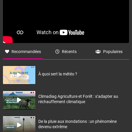
Recommandées
Récents
Populaires
À quoi sert la météo ?
Climadiag Agriculture et Forêt : s’adapter au
réchauffement climatique
De la pluie aux inondations : un phénomène
devenu extrême