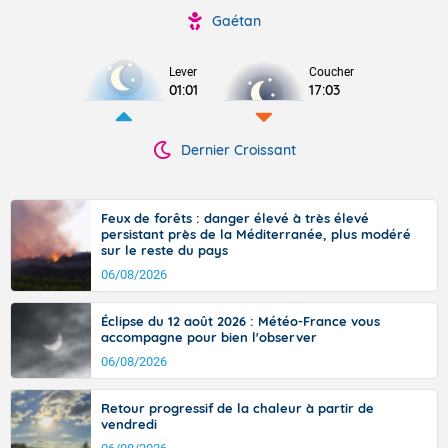
Gaétan
Lever
Coucher
01:01
17:03
Dernier Croissant
Feux de forêts : danger élevé à très élevé
persistant près de la Méditerranée, plus modéré
sur le reste du pays
06/08/2026
Éclipse du 12 août 2026 : Météo-France vous
accompagne pour bien l'observer
06/08/2026
Retour progressif de la chaleur à partir de
vendredi