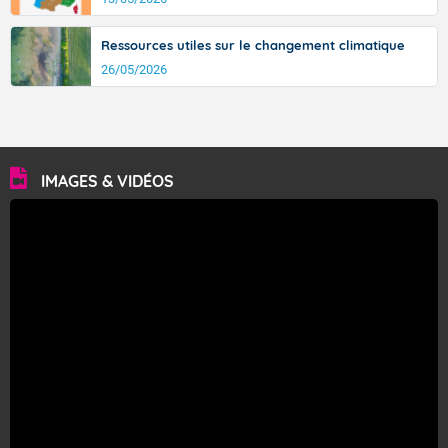
Ressources utiles sur le changement climatique
26/05/2026
IMAGES & VIDÉOS