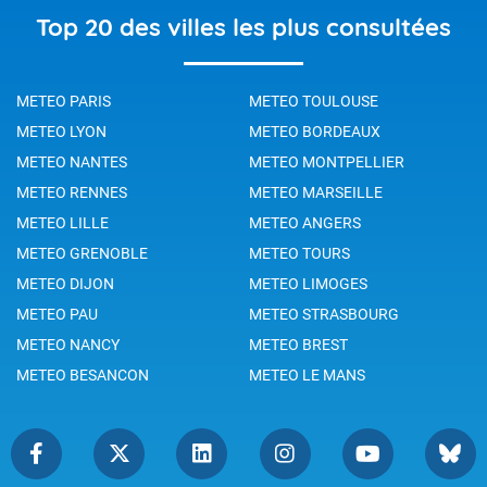
Top 20 des villes les plus consultées
METEO PARIS
METEO TOULOUSE
METEO LYON
METEO BORDEAUX
METEO NANTES
METEO MONTPELLIER
METEO RENNES
METEO MARSEILLE
METEO LILLE
METEO ANGERS
METEO GRENOBLE
METEO TOURS
METEO DIJON
METEO LIMOGES
METEO PAU
METEO STRASBOURG
METEO NANCY
METEO BREST
METEO BESANCON
METEO LE MANS