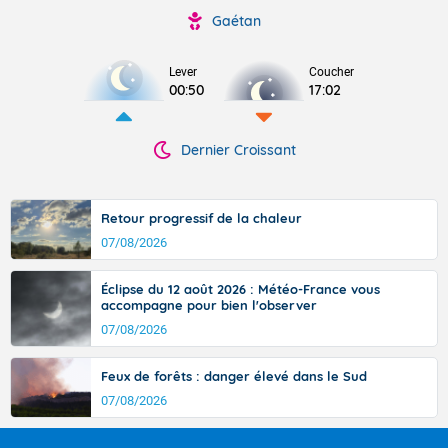
Gaétan
Lever
Coucher
00:50
17:02
Dernier Croissant
Retour progressif de la chaleur
07/08/2026
Éclipse du 12 août 2026 : Météo-France vous
accompagne pour bien l'observer
07/08/2026
Feux de forêts : danger élevé dans le Sud
07/08/2026