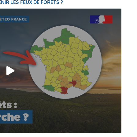
NIR LES FEUX DE FORÊTS ?