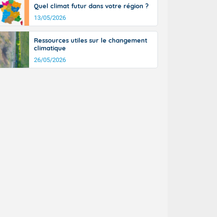
Quel climat futur dans votre région ?
13/05/2026
Ressources utiles sur le changement
climatique
26/05/2026