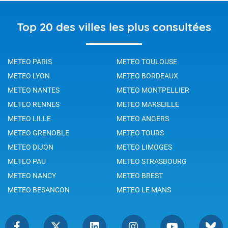
Top 20 des villes les plus consultées
METEO PARIS
METEO TOULOUSE
METEO LYON
METEO BORDEAUX
METEO NANTES
METEO MONTPELLIER
METEO RENNES
METEO MARSEILLE
METEO LILLE
METEO ANGERS
METEO GRENOBLE
METEO TOURS
METEO DIJON
METEO LIMOGES
METEO PAU
METEO STRASBOURG
METEO NANCY
METEO BREST
METEO BESANCON
METEO LE MANS