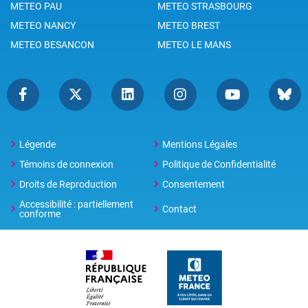
METEO PAU
METEO STRASBOURG
METEO NANCY
METEO BREST
METEO BESANCON
METEO LE MANS
Légende
Mentions Légales
Témoins de connexion
Politique de Confidentialité
Droits de Reproduction
Consentement
Accessibilité : partiellement
Contact
conforme