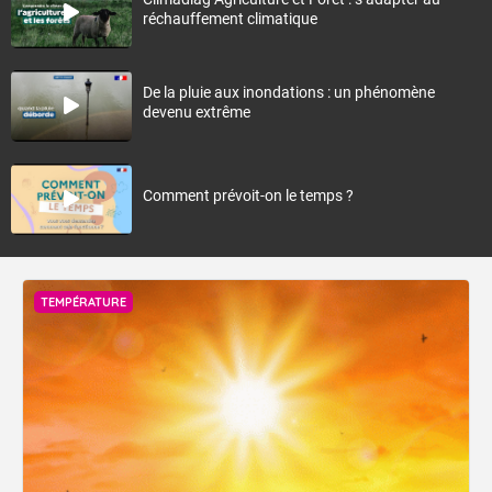
réchauffement climatique
De la pluie aux inondations : un phénomène
devenu extrême
Comment prévoit-on le temps ?
TEMPÉRATURE