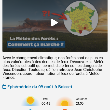
Avec le changement climatique, nos forêts sont de plus en
plus vulnérables à des risques de feux. Découvrez la Météo
des forêts, cet outil qui permet d'alerter sur les dangers de
feux. Direction Toulouse, où l'on retrouve Jean-Christophe
Vincendon, coordinateur national feux de forêts à Météo-
France.
Ephéméride du 09 août à Boisset
Lever
Coucher
06:48
21:03