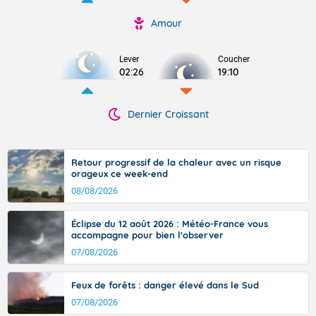
Amour
Lever
Coucher
02:26
19:10
Dernier Croissant
Retour progressif de la chaleur avec un risque
orageux ce week-end
08/08/2026
Éclipse du 12 août 2026 : Météo-France vous
accompagne pour bien l'observer
07/08/2026
Feux de forêts : danger élevé dans le Sud
07/08/2026