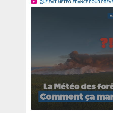
QUE FAIT MÉTÉO-FRANCE POUR PRÉVE