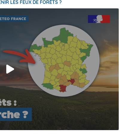
NIR LES FEUX DE FORÊTS ?