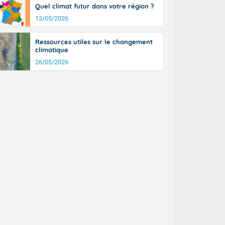
Quel climat futur dans votre région ?
13/05/2026
Ressources utiles sur le changement
climatique
26/05/2026