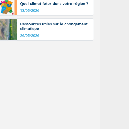
Quel climat futur dans votre région ?
13/05/2026
Ressources utiles sur le changement
climatique
26/05/2026