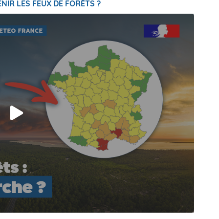
NIR LES FEUX DE FORÊTS ?