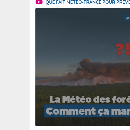
QUE FAIT MÉTÉO-FRANCE POUR PRÉVE