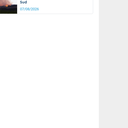
Sud
07/08/2026