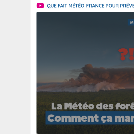
QUE FAIT MÉTÉO-FRANCE POUR PRÉVE