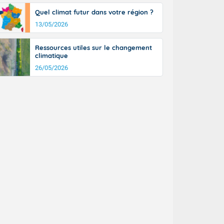
Quel climat futur dans votre région ?
13/05/2026
Ressources utiles sur le changement
climatique
26/05/2026