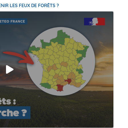
NIR LES FEUX DE FORÊTS ?