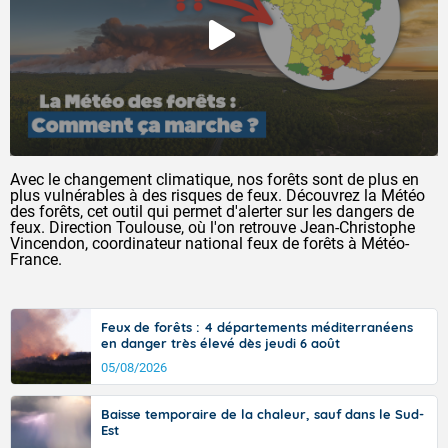
Avec le changement climatique, nos forêts sont de plus en
plus vulnérables à des risques de feux. Découvrez la Météo
des forêts, cet outil qui permet d'alerter sur les dangers de
feux. Direction Toulouse, où l'on retrouve Jean-Christophe
Vincendon, coordinateur national feux de forêts à Météo-
France.
Feux de forêts : 4 départements méditerranéens
en danger très élevé dès jeudi 6 août
05/08/2026
Baisse temporaire de la chaleur, sauf dans le Sud-
Est