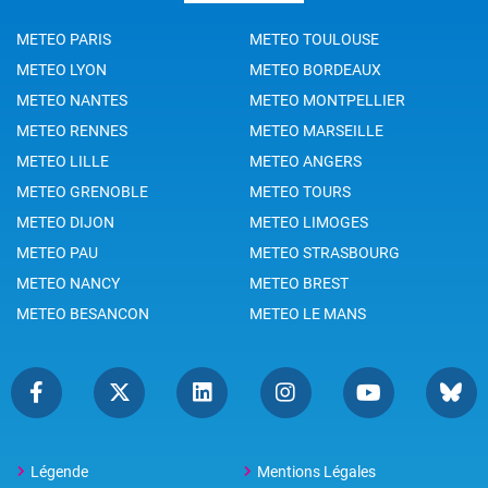
METEO PARIS
METEO TOULOUSE
METEO LYON
METEO BORDEAUX
METEO NANTES
METEO MONTPELLIER
METEO RENNES
METEO MARSEILLE
METEO LILLE
METEO ANGERS
METEO GRENOBLE
METEO TOURS
METEO DIJON
METEO LIMOGES
METEO PAU
METEO STRASBOURG
METEO NANCY
METEO BREST
METEO BESANCON
METEO LE MANS
Légende
Mentions Légales