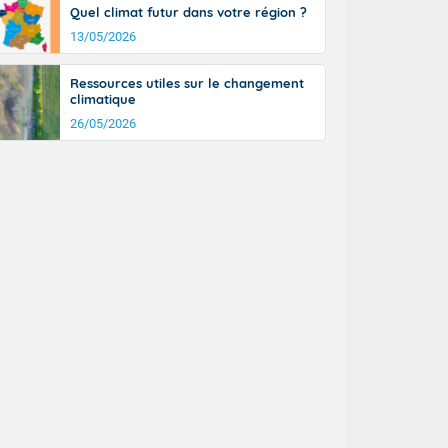
Quel climat futur dans votre région ?
13/05/2026
Ressources utiles sur le changement
climatique
26/05/2026