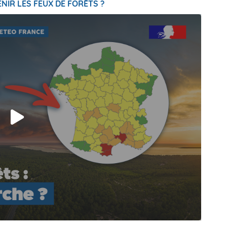
NIR LES FEUX DE FORÊTS ?