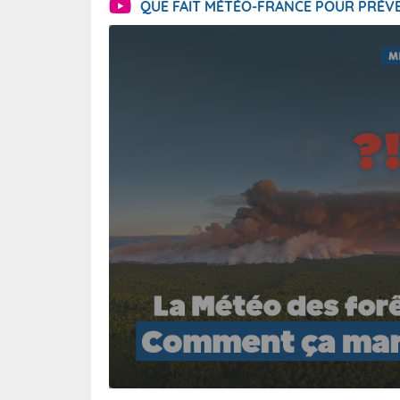
QUE FAIT MÉTÉO-FRANCE POUR PRÉVE