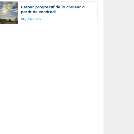
Retour progressif de la chaleur à
partir de vendredi
06/08/2026