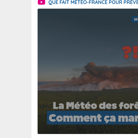
QUE FAIT MÉTÉO-FRANCE POUR PRÉVE