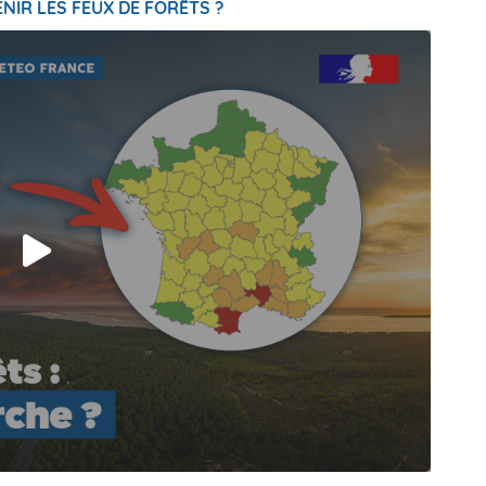
NIR LES FEUX DE FORÊTS ?