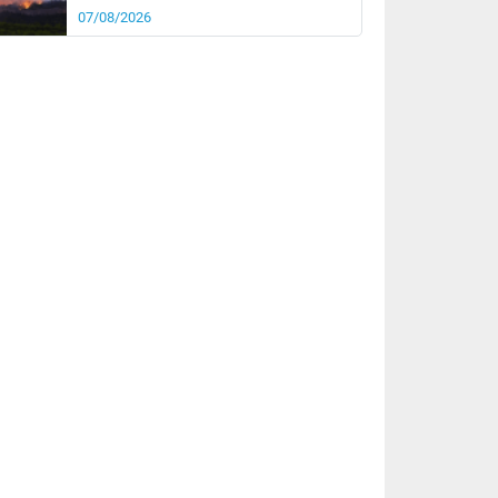
07/08/2026