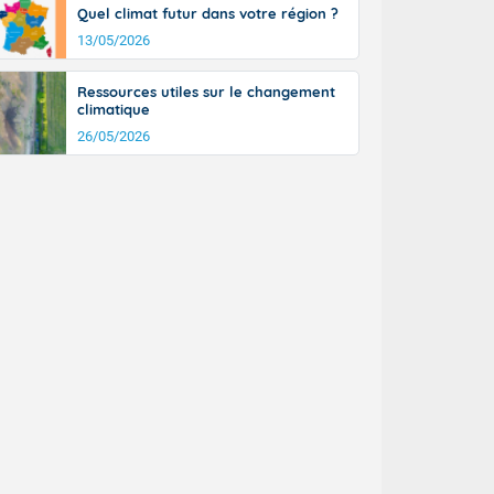
Quel climat futur dans votre région ?
13/05/2026
Ressources utiles sur le changement
climatique
26/05/2026