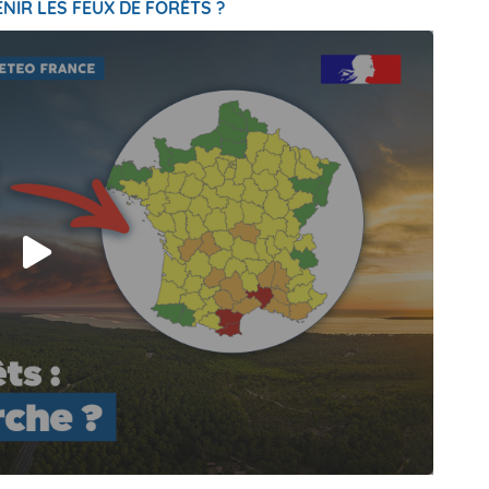
NIR LES FEUX DE FORÊTS ?