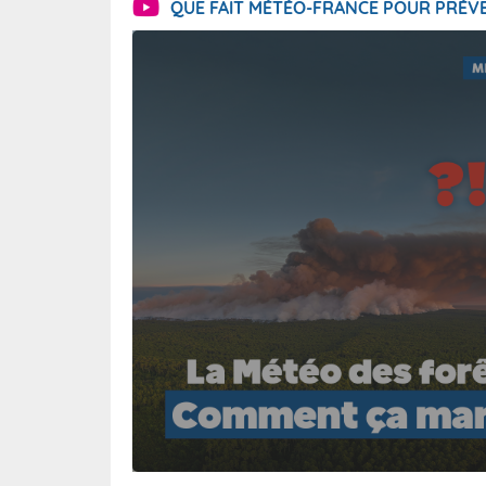
QUE FAIT MÉTÉO-FRANCE POUR PRÉVE