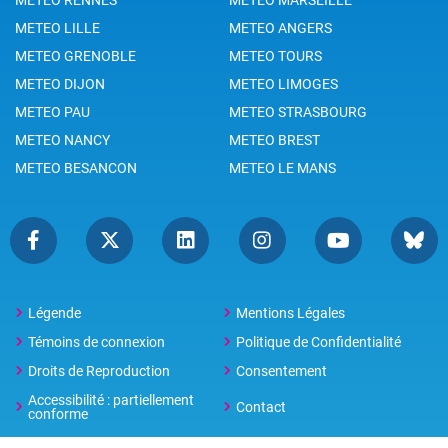
METEO LILLE
METEO ANGERS
METEO GRENOBLE
METEO TOURS
METEO DIJON
METEO LIMOGES
METEO PAU
METEO STRASBOURG
METEO NANCY
METEO BREST
METEO BESANCON
METEO LE MANS
Légende
Mentions Légales
Témoins de connexion
Politique de Confidentialité
Droits de Reproduction
Consentement
Accessibilité : partiellement
Contact
conforme