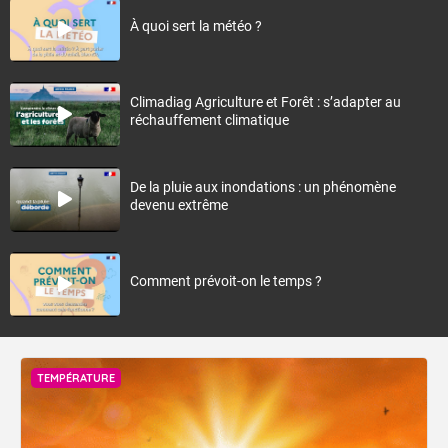
À quoi sert la météo ?
Climadiag Agriculture et Forêt : s’adapter au
réchauffement climatique
De la pluie aux inondations : un phénomène
devenu extrême
Comment prévoit-on le temps ?
TEMPÉRATURE