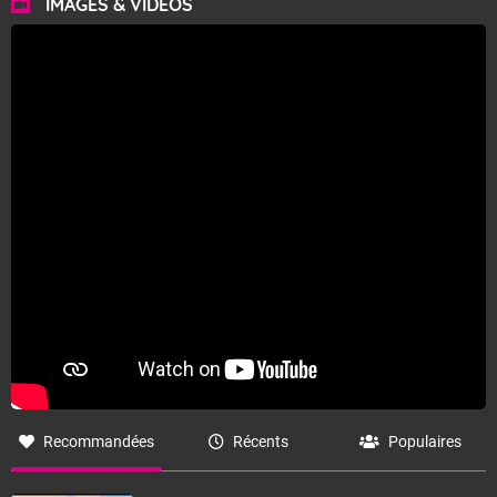
IMAGES & VIDÉOS
Recommandées
Récents
Populaires