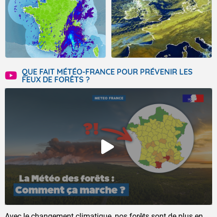
QUE FAIT MÉTÉO-FRANCE POUR PRÉVENIR LES
FEUX DE FORÊTS ?
Avec le changement climatique, nos forêts sont de plus en