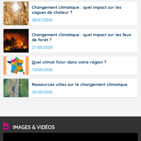
Changement climatique : quel impact sur les
vagues de chaleur ?
28/07/2026
Changement climatique : quel impact sur les feux
de forêt ?
21/05/2026
Quel climat futur dans votre région ?
13/05/2026
Ressources utiles sur le changement climatique
26/05/2026
IMAGES & VIDÉOS