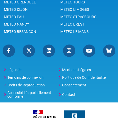
METEO GRENOBLE
METEO TOURS
METEO DIJON
METEO LIMOGES
METEO PAU
METEO STRASBOURG
METEO NANCY
METEO BREST
METEO BESANCON
METEO LE MANS
Légende
Mentions Légales
Témoins de connexion
Politique de Confidentialité
Droits de Reproduction
Consentement
Accessibilité : partiellement
Contact
conforme