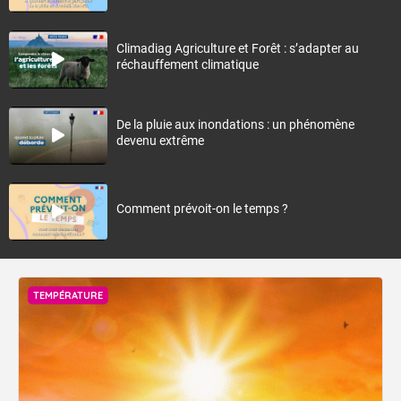
Climadiag Agriculture et Forêt : s’adapter au
réchauffement climatique
De la pluie aux inondations : un phénomène
devenu extrême
Comment prévoit-on le temps ?
TEMPÉRATURE