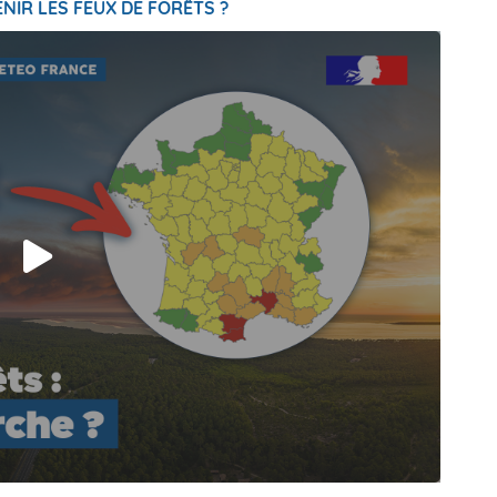
NIR LES FEUX DE FORÊTS ?