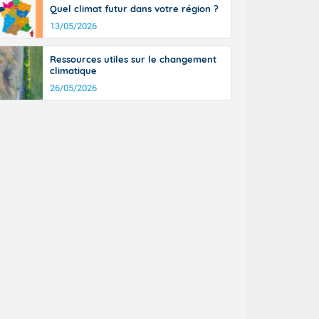
Quel climat futur dans votre région ?
13/05/2026
Ressources utiles sur le changement
climatique
26/05/2026