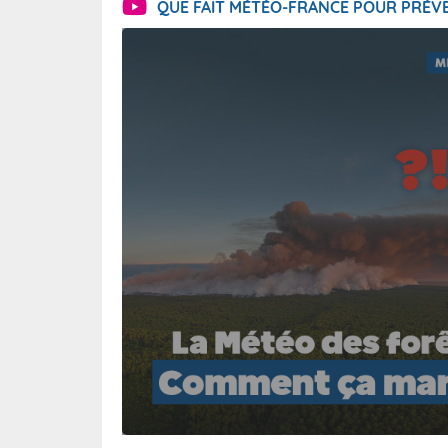
QUE FAIT MÉTÉO-FRANCE POUR PRÉVE