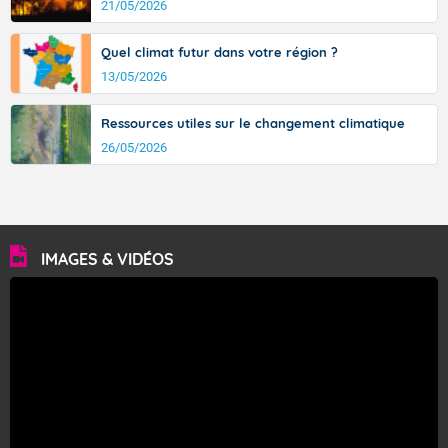
21/05/2026
Quel climat futur dans votre région ?
13/05/2026
Ressources utiles sur le changement climatique
26/05/2026
IMAGES & VIDÉOS