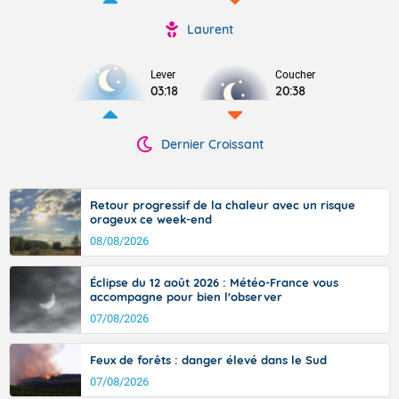
Laurent
Lever
Coucher
03:18
20:38
Dernier Croissant
Retour progressif de la chaleur avec un risque
orageux ce week-end
08/08/2026
Éclipse du 12 août 2026 : Météo-France vous
accompagne pour bien l'observer
07/08/2026
Feux de forêts : danger élevé dans le Sud
07/08/2026