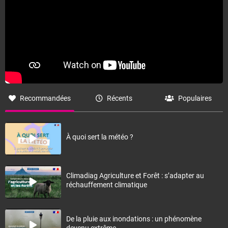
Recommandées
Récents
Populaires
À quoi sert la météo ?
Climadiag Agriculture et Forêt : s’adapter au
réchauffement climatique
De la pluie aux inondations : un phénomène
devenu extrême