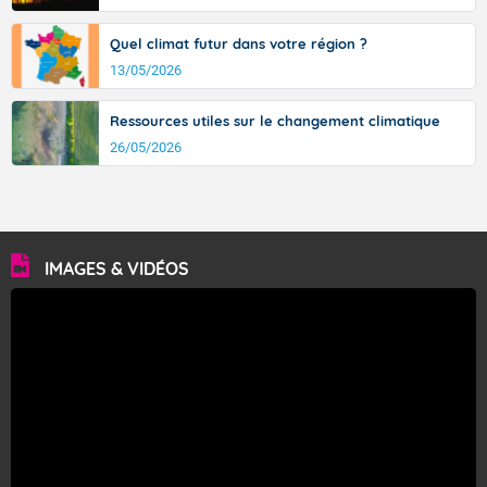
Quel climat futur dans votre région ?
13/05/2026
Ressources utiles sur le changement climatique
26/05/2026
IMAGES & VIDÉOS