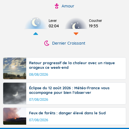
Amour
Lever
Coucher
02:04
19:55
Dernier Croissant
Retour progressif de la chaleur avec un risque
orageux ce week-end
08/08/2026
Éclipse du 12 août 2026 : Météo-France vous
accompagne pour bien l'observer
07/08/2026
Feux de forêts : danger élevé dans le Sud
07/08/2026