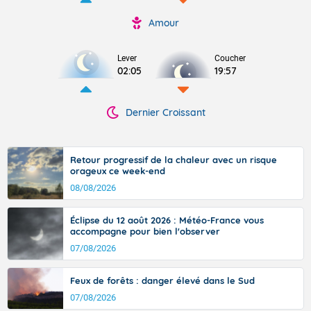
Amour
Lever
Coucher
02:05
19:57
Dernier Croissant
Retour progressif de la chaleur avec un risque
orageux ce week-end
08/08/2026
Éclipse du 12 août 2026 : Météo-France vous
accompagne pour bien l'observer
07/08/2026
Feux de forêts : danger élevé dans le Sud
07/08/2026