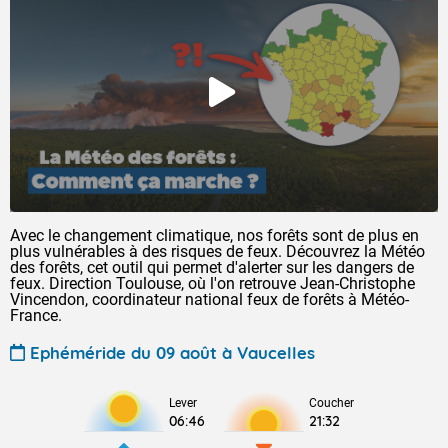
Avec le changement climatique, nos forêts sont de plus en
plus vulnérables à des risques de feux. Découvrez la Météo
des forêts, cet outil qui permet d'alerter sur les dangers de
feux. Direction Toulouse, où l'on retrouve Jean-Christophe
Vincendon, coordinateur national feux de forêts à Météo-
France.
Ephéméride du 09 août à Vaucelles
Lever
Coucher
06:46
21:32