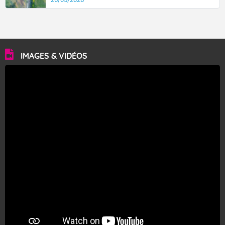
IMAGES & VIDÉOS