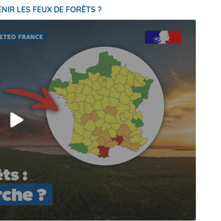
NIR LES FEUX DE FORÊTS ?