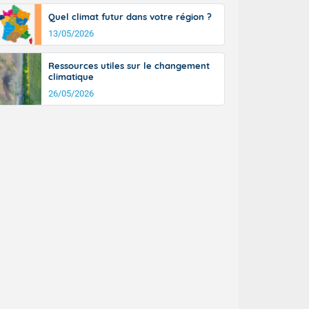
Quel climat futur dans votre région ?
13/05/2026
Ressources utiles sur le changement
climatique
26/05/2026