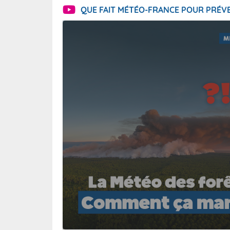
QUE FAIT MÉTÉO-FRANCE POUR PRÉVE