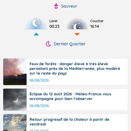
Sauveur
Lever
Coucher
00:23
16:14
Dernier Quartier
Feux de forêts : danger élevé à très élevé
persistant près de la Méditerranée, plus modéré
sur le reste du pays
06/08/2026
Éclipse du 12 août 2026 : Météo-France vous
accompagne pour bien l'observer
06/08/2026
Retour progressif de la chaleur à partir de
vendredi