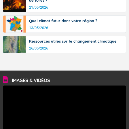
de forêt ?
21/05/2026
Quel climat futur dans votre région ?
13/05/2026
Ressources utiles sur le changement climatique
26/05/2026
IMAGES & VIDÉOS