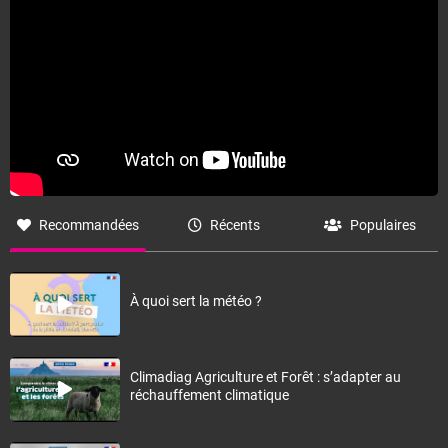
Recommandées
Récents
Populaires
À quoi sert la météo ?
Climadiag Agriculture et Forêt : s’adapter au
réchauffement climatique