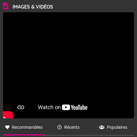
IMAGES & VIDÉOS
Recommandées
Récents
Populaires