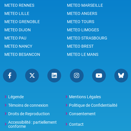
METEO RENNES
METEO MARSEILLE
METEO LILLE
METEO ANGERS
METEO GRENOBLE
METEO TOURS
METEO DIJON
METEO LIMOGES
METEO PAU
METEO STRASBOURG
METEO NANCY
METEO BREST
METEO BESANCON
METEO LE MANS
Légende
Mentions Légales
Témoins de connexion
Politique de Confidentialité
Droits de Reproduction
Consentement
Accessibilité : partiellement
Contact
conforme