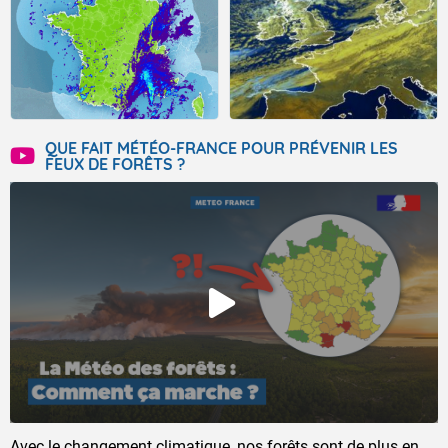
QUE FAIT MÉTÉO-FRANCE POUR PRÉVENIR LES
FEUX DE FORÊTS ?
Avec le changement climatique, nos forêts sont de plus en