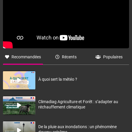
Recommandées
Récents
Populaires
À quoi sert la météo ?
Climadiag Agriculture et Forêt : s’adapter au
réchauffement climatique
De la pluie aux inondations : un phénomène
devenu extrême