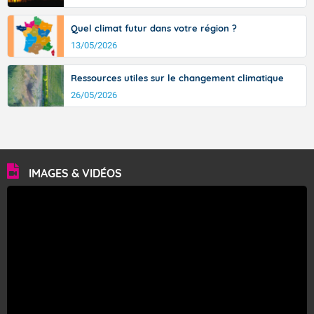
Quel climat futur dans votre région ?
13/05/2026
Ressources utiles sur le changement climatique
26/05/2026
IMAGES & VIDÉOS