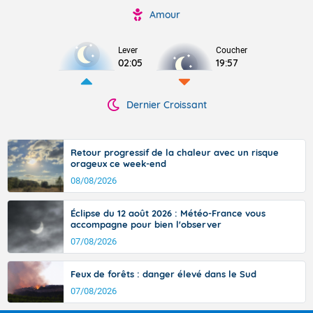
Amour
Lever
Coucher
02:05
19:57
Dernier Croissant
Retour progressif de la chaleur avec un risque
orageux ce week-end
08/08/2026
Éclipse du 12 août 2026 : Météo-France vous
accompagne pour bien l'observer
07/08/2026
Feux de forêts : danger élevé dans le Sud
07/08/2026