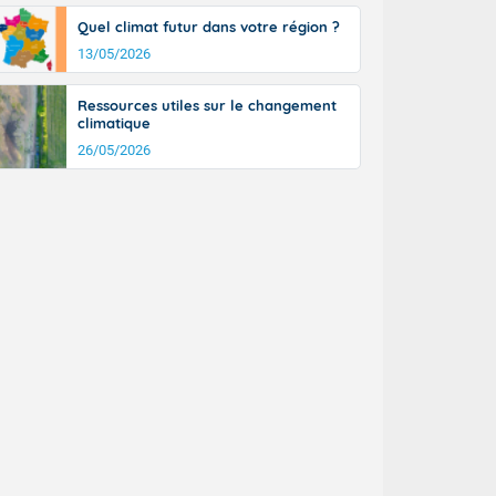
Quel climat futur dans votre région ?
13/05/2026
Ressources utiles sur le changement
climatique
26/05/2026