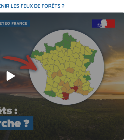
NIR LES FEUX DE FORÊTS ?