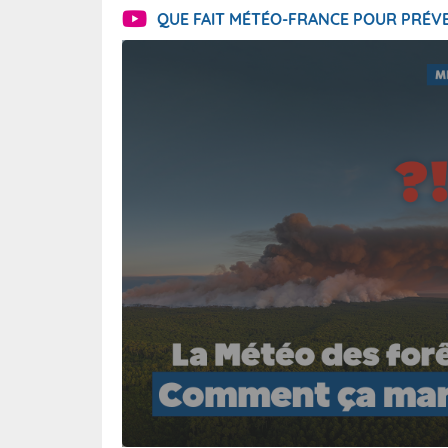
QUE FAIT MÉTÉO-FRANCE POUR PRÉVE