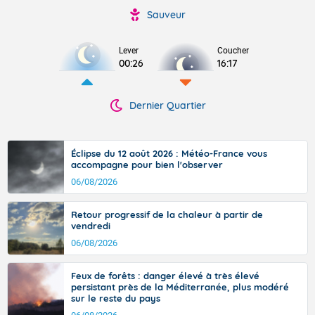
Sauveur
Lever
Coucher
00:26
16:17
Dernier Quartier
Éclipse du 12 août 2026 : Météo-France vous
accompagne pour bien l'observer
06/08/2026
Retour progressif de la chaleur à partir de
vendredi
06/08/2026
Feux de forêts : danger élevé à très élevé
persistant près de la Méditerranée, plus modéré
sur le reste du pays