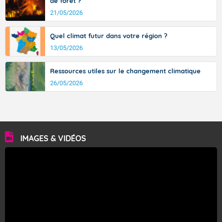
de forêt ?
21/05/2026
Quel climat futur dans votre région ?
13/05/2026
Ressources utiles sur le changement climatique
26/05/2026
IMAGES & VIDÉOS