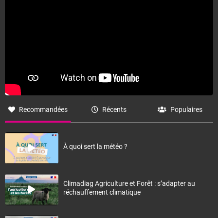
Recommandées
Récents
Populaires
À quoi sert la météo ?
Climadiag Agriculture et Forêt : s’adapter au
réchauffement climatique