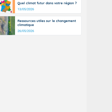
Quel climat futur dans votre région ?
13/05/2026
Ressources utiles sur le changement
climatique
26/05/2026