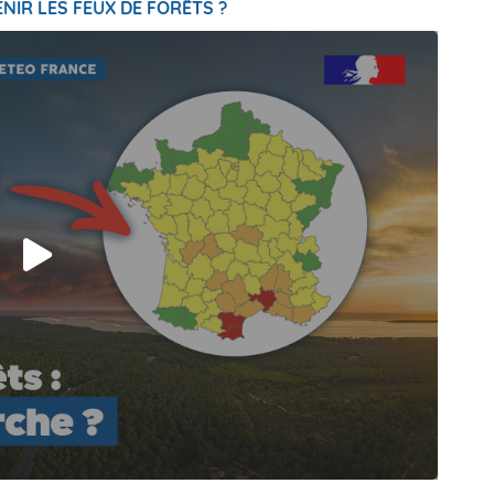
NIR LES FEUX DE FORÊTS ?