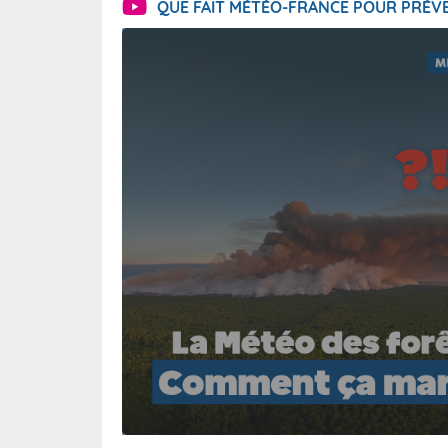
QUE FAIT MÉTÉO-FRANCE POUR PRÉVE