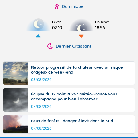
Dominique
Lever
Coucher
02:10
18:56
Dernier Croissant
Retour progressif de la chaleur avec un risque
orageux ce week-end
08/08/2026
Éclipse du 12 août 2026 : Météo-France vous
accompagne pour bien l'observer
07/08/2026
Feux de forêts : danger élevé dans le Sud
07/08/2026