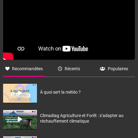
Fermer
Recommandées
Récents
Populaires
À quoi sert la météo ?
Climadiag Agriculture et Forêt : s’adapter au
réchauffement climatique