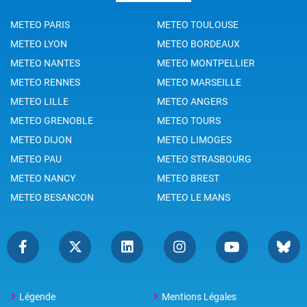
METEO PARIS
METEO TOULOUSE
METEO LYON
METEO BORDEAUX
METEO NANTES
METEO MONTPELLIER
METEO RENNES
METEO MARSEILLE
METEO LILLE
METEO ANGERS
METEO GRENOBLE
METEO TOURS
METEO DIJON
METEO LIMOGES
METEO PAU
METEO STRASBOURG
METEO NANCY
METEO BREST
METEO BESANCON
METEO LE MANS
Légende
Mentions Légales