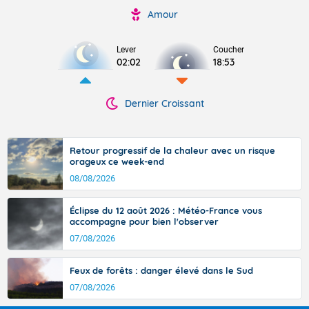
Amour
Lever
Coucher
02:02
18:53
Dernier Croissant
Retour progressif de la chaleur avec un risque
orageux ce week-end
08/08/2026
Éclipse du 12 août 2026 : Météo-France vous
accompagne pour bien l'observer
07/08/2026
Feux de forêts : danger élevé dans le Sud
07/08/2026