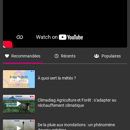
Recommandées
Récents
Populaires
À quoi sert la météo ?
Climadiag Agriculture et Forêt : s’adapter au
réchauffement climatique
De la pluie aux inondations : un phénomène
devenu extrême