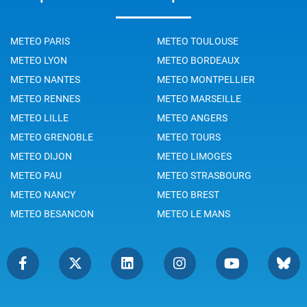
METEO PARIS
METEO TOULOUSE
METEO LYON
METEO BORDEAUX
METEO NANTES
METEO MONTPELLIER
METEO RENNES
METEO MARSEILLE
METEO LILLE
METEO ANGERS
METEO GRENOBLE
METEO TOURS
METEO DIJON
METEO LIMOGES
METEO PAU
METEO STRASBOURG
METEO NANCY
METEO BREST
METEO BESANCON
METEO LE MANS