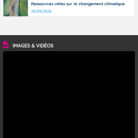
Fermer
Ressources utiles sur le changement climatique
26/05/2026
IMAGES & VIDÉOS