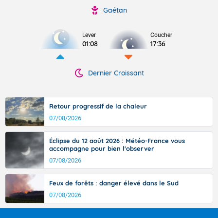
Gaétan
Lever
Coucher
01:08
17:36
Dernier Croissant
Retour progressif de la chaleur
07/08/2026
Éclipse du 12 août 2026 : Météo-France vous
accompagne pour bien l'observer
07/08/2026
Feux de forêts : danger élevé dans le Sud
07/08/2026