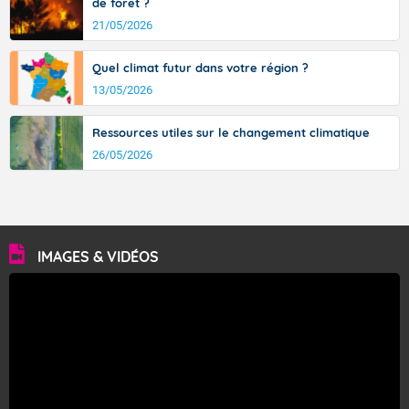
de forêt ?
21/05/2026
Quel climat futur dans votre région ?
13/05/2026
Ressources utiles sur le changement climatique
26/05/2026
IMAGES & VIDÉOS