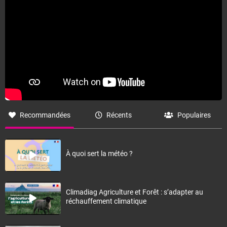
Recommandées
Récents
Populaires
À quoi sert la météo ?
Climadiag Agriculture et Forêt : s’adapter au
réchauffement climatique