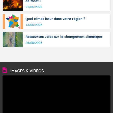
de forêt ?
21/05/2026
Quel climat futur dans votre région ?
13/05/2026
Ressources utiles sur le changement climatique
26/05/2026
IMAGES & VIDÉOS