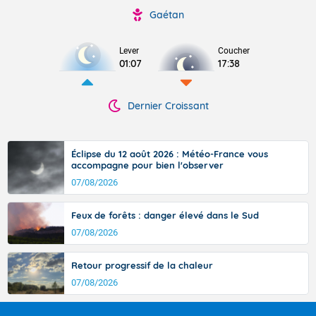
Gaétan
Lever
Coucher
01:07
17:38
Dernier Croissant
Éclipse du 12 août 2026 : Météo-France vous
accompagne pour bien l'observer
07/08/2026
Feux de forêts : danger élevé dans le Sud
07/08/2026
Retour progressif de la chaleur
07/08/2026