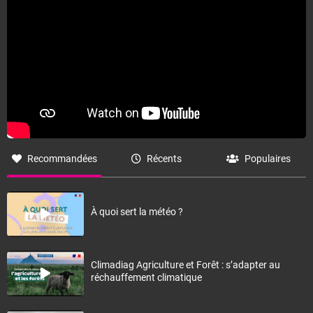
Recommandées
Récents
Populaires
À quoi sert la météo ?
Climadiag Agriculture et Forêt : s’adapter au
réchauffement climatique