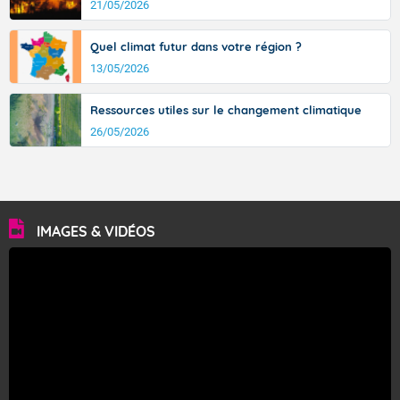
21/05/2026
Quel climat futur dans votre région ?
13/05/2026
Ressources utiles sur le changement climatique
26/05/2026
IMAGES & VIDÉOS