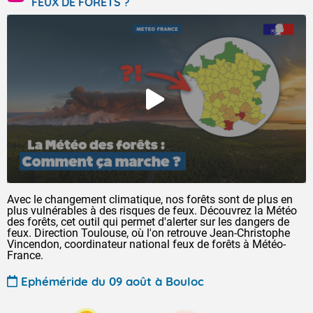
FEUX DE FORÊTS ?
Avec le changement climatique, nos forêts sont de plus en
plus vulnérables à des risques de feux. Découvrez la Météo
des forêts, cet outil qui permet d'alerter sur les dangers de
feux. Direction Toulouse, où l'on retrouve Jean-Christophe
Vincendon, coordinateur national feux de forêts à Météo-
France.
Ephéméride du 09 août à Bouloc