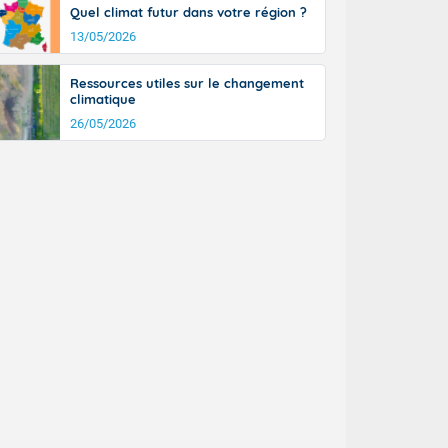
Quel climat futur dans votre région ?
13/05/2026
Ressources utiles sur le changement
climatique
26/05/2026