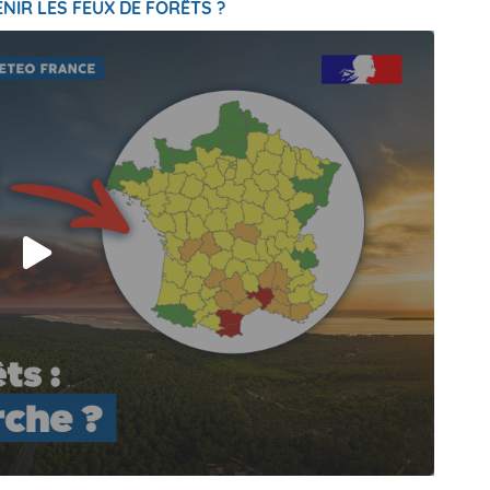
NIR LES FEUX DE FORÊTS ?