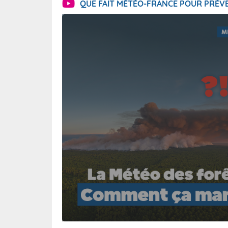
QUE FAIT MÉTÉO-FRANCE POUR PRÉVE