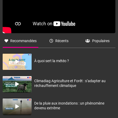
Recommandées
Récents
Populaires
À quoi sert la météo ?
Climadiag Agriculture et Forêt : s’adapter au
réchauffement climatique
De la pluie aux inondations : un phénomène
devenu extrême