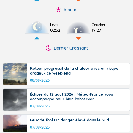
Amour
Lever
Coucher
02:32
19:27
Dernier Croissant
Retour progressif de la chaleur avec un risque
orageux ce week-end
08/08/2026
Éclipse du 12 août 2026 : Météo-France vous
accompagne pour bien l'observer
07/08/2026
Feux de forêts : danger élevé dans le Sud
07/08/2026