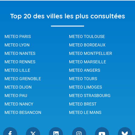
Top 20 des villes les plus consultées
METEO PARIS
METEO TOULOUSE
METEO LYON
METEO BORDEAUX
METEO NANTES
METEO MONTPELLIER
METEO RENNES
METEO MARSEILLE
METEO LILLE
METEO ANGERS
METEO GRENOBLE
METEO TOURS
METEO DIJON
METEO LIMOGES
METEO PAU
METEO STRASBOURG
METEO NANCY
METEO BREST
METEO BESANCON
METEO LE MANS