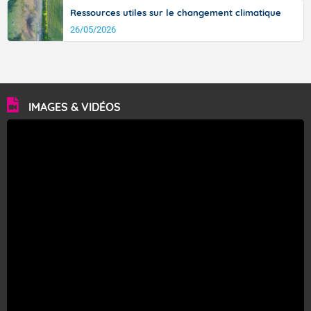
Ressources utiles sur le changement climatique
26/05/2026
IMAGES & VIDÉOS