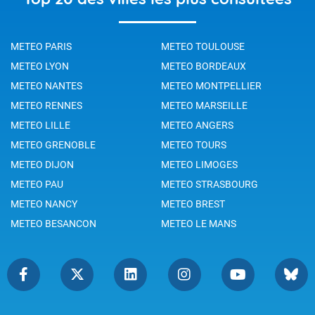
METEO PARIS
METEO TOULOUSE
METEO LYON
METEO BORDEAUX
METEO NANTES
METEO MONTPELLIER
METEO RENNES
METEO MARSEILLE
METEO LILLE
METEO ANGERS
METEO GRENOBLE
METEO TOURS
METEO DIJON
METEO LIMOGES
METEO PAU
METEO STRASBOURG
METEO NANCY
METEO BREST
METEO BESANCON
METEO LE MANS