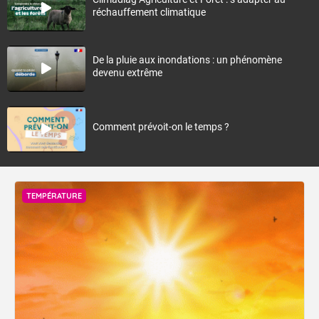
réchauffement climatique
De la pluie aux inondations : un phénomène
devenu extrême
Comment prévoit-on le temps ?
TEMPÉRATURE