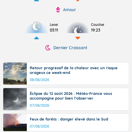
Amour
Lever
Coucher
03:11
19:23
Dernier Croissant
Retour progressif de la chaleur avec un risque
orageux ce week-end
08/08/2026
Éclipse du 12 août 2026 : Météo-France vous
accompagne pour bien l'observer
07/08/2026
Feux de forêts : danger élevé dans le Sud
07/08/2026