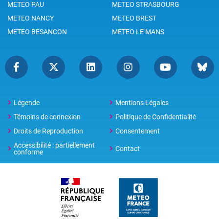
METEO PAU
METEO STRASBOURG
METEO NANCY
METEO BREST
METEO BESANCON
METEO LE MANS
Légende
Mentions Légales
Témoins de connexion
Politique de Confidentialité
Droits de Reproduction
Consentement
Accessibilité : partiellement
Contact
conforme