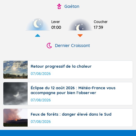
Gaétan
Lever
Coucher
01:00
17:39
Dernier Croissant
Retour progressif de la chaleur
07/08/2026
Éclipse du 12 août 2026 : Météo-France vous
accompagne pour bien l'observer
07/08/2026
Feux de forêts : danger élevé dans le Sud
07/08/2026