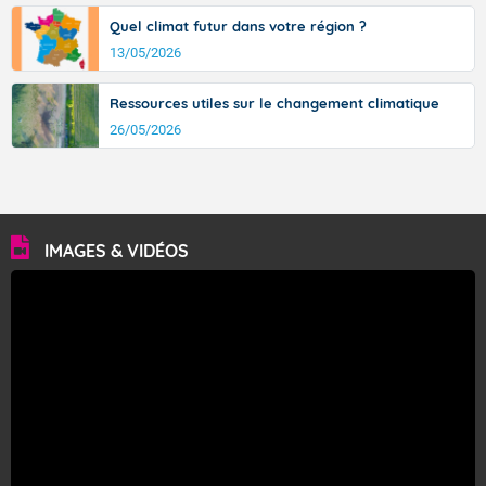
Quel climat futur dans votre région ?
13/05/2026
Ressources utiles sur le changement climatique
26/05/2026
IMAGES & VIDÉOS