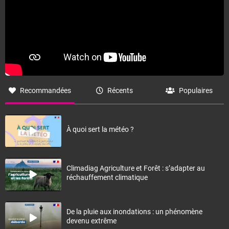
Recommandées
Récents
Populaires
À quoi sert la météo ?
Climadiag Agriculture et Forêt : s’adapter au
réchauffement climatique
De la pluie aux inondations : un phénomène
devenu extrême