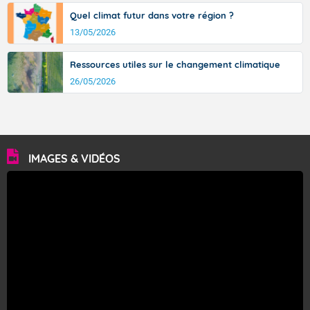
Quel climat futur dans votre région ?
13/05/2026
Ressources utiles sur le changement climatique
26/05/2026
IMAGES & VIDÉOS