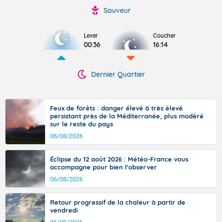
Sauveur
Lever
Coucher
00:36
16:14
Dernier Quartier
Feux de forêts : danger élevé à très élevé
persistant près de la Méditerranée, plus modéré
sur le reste du pays
06/08/2026
Éclipse du 12 août 2026 : Météo-France vous
accompagne pour bien l'observer
06/08/2026
Retour progressif de la chaleur à partir de
vendredi