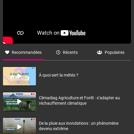
Recommandées
Récents
Populaires
À quoi sert la météo ?
Climadiag Agriculture et Forêt : s’adapter au
réchauffement climatique
De la pluie aux inondations : un phénomène
devenu extrême