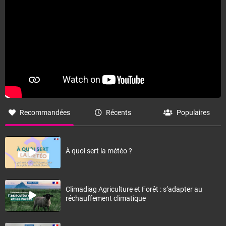
Fermer
Recommandées
Récents
Populaires
À quoi sert la météo ?
Climadiag Agriculture et Forêt : s’adapter au
réchauffement climatique