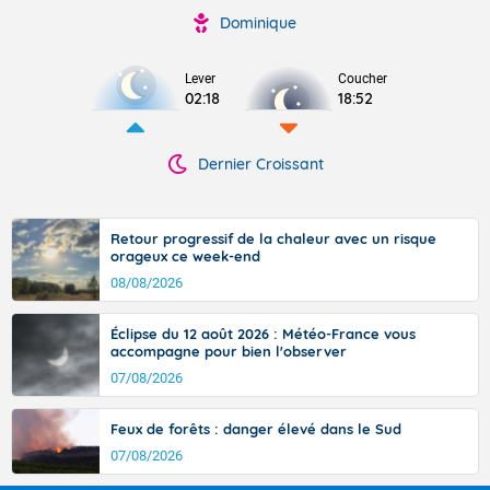
Dominique
Lever
Coucher
02:18
18:52
Dernier Croissant
Retour progressif de la chaleur avec un risque
orageux ce week-end
08/08/2026
Éclipse du 12 août 2026 : Météo-France vous
accompagne pour bien l'observer
07/08/2026
Feux de forêts : danger élevé dans le Sud
07/08/2026