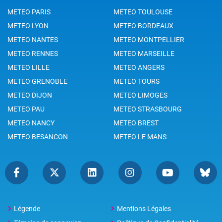
METEO PARIS
METEO TOULOUSE
METEO LYON
METEO BORDEAUX
METEO NANTES
METEO MONTPELLIER
METEO RENNES
METEO MARSEILLE
METEO LILLE
METEO ANGERS
METEO GRENOBLE
METEO TOURS
METEO DIJON
METEO LIMOGES
METEO PAU
METEO STRASBOURG
METEO NANCY
METEO BREST
METEO BESANCON
METEO LE MANS
Légende
Mentions Légales