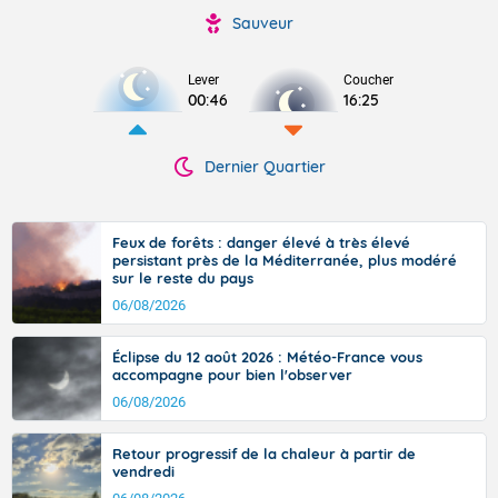
Sauveur
Lever
Coucher
00:46
16:25
Dernier Quartier
Feux de forêts : danger élevé à très élevé
persistant près de la Méditerranée, plus modéré
sur le reste du pays
06/08/2026
Éclipse du 12 août 2026 : Météo-France vous
accompagne pour bien l'observer
06/08/2026
Retour progressif de la chaleur à partir de
vendredi