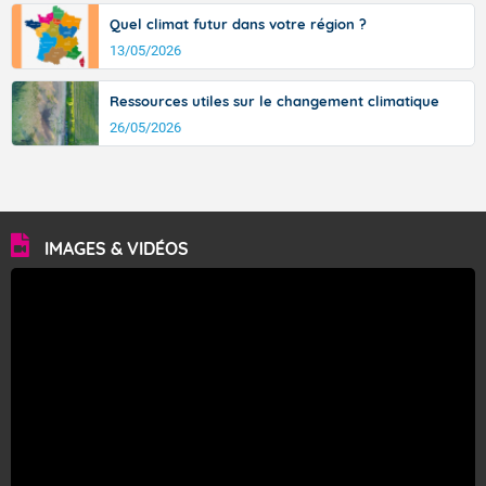
Quel climat futur dans votre région ?
13/05/2026
Ressources utiles sur le changement climatique
26/05/2026
IMAGES & VIDÉOS