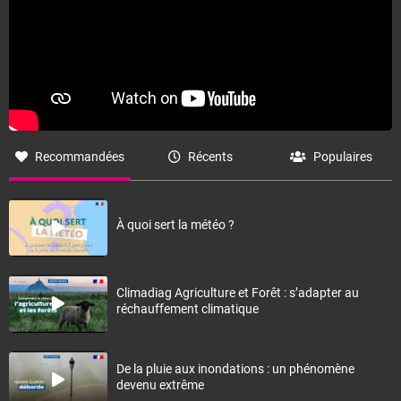
Recommandées
Récents
Populaires
À quoi sert la météo ?
Climadiag Agriculture et Forêt : s’adapter au
réchauffement climatique
De la pluie aux inondations : un phénomène
devenu extrême