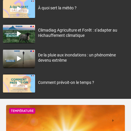
À quoi sert la météo ?
Climadiag Agriculture et Forêt : s’adapter au
réchauffement climatique
De la pluie aux inondations : un phénomène
devenu extrême
Comment prévoit-on le temps ?
TEMPÉRATURE