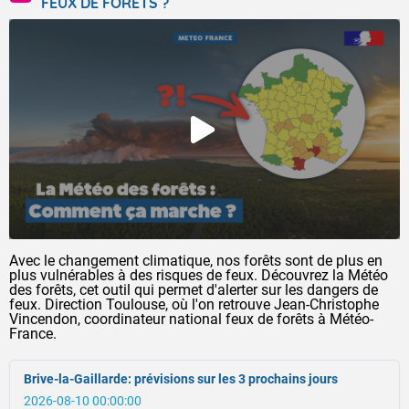
FEUX DE FORÊTS ?
Avec le changement climatique, nos forêts sont de plus en
plus vulnérables à des risques de feux. Découvrez la Météo
des forêts, cet outil qui permet d'alerter sur les dangers de
feux. Direction Toulouse, où l'on retrouve Jean-Christophe
Vincendon, coordinateur national feux de forêts à Météo-
France.
Brive-la-Gaillarde: prévisions sur les 3 prochains jours
2026-08-10 00:00:00