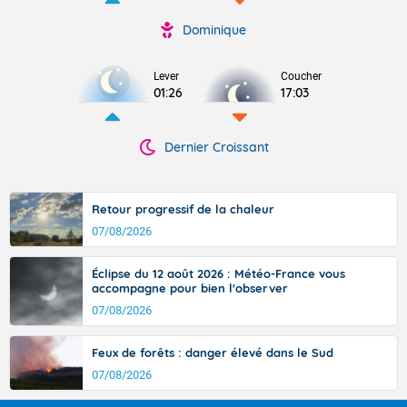
Dominique
Lever
Coucher
01:26
17:03
Dernier Croissant
Retour progressif de la chaleur
07/08/2026
Éclipse du 12 août 2026 : Météo-France vous
accompagne pour bien l'observer
07/08/2026
Feux de forêts : danger élevé dans le Sud
07/08/2026