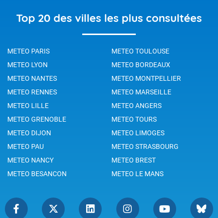
Top 20 des villes les plus consultées
METEO PARIS
METEO TOULOUSE
METEO LYON
METEO BORDEAUX
METEO NANTES
METEO MONTPELLIER
METEO RENNES
METEO MARSEILLE
METEO LILLE
METEO ANGERS
METEO GRENOBLE
METEO TOURS
METEO DIJON
METEO LIMOGES
METEO PAU
METEO STRASBOURG
METEO NANCY
METEO BREST
METEO BESANCON
METEO LE MANS