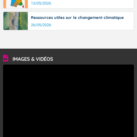
13/05/2026
Ressources utiles sur le changement climatique
26/05/2026
IMAGES & VIDÉOS