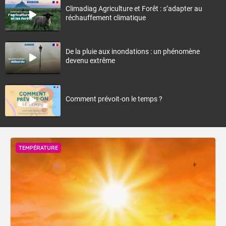
Climadiag Agriculture et Forêt : s’adapter au
réchauffement climatique
De la pluie aux inondations : un phénomène
devenu extrême
Comment prévoit-on le temps ?
TEMPÉRATURE