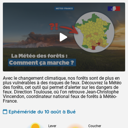
Avec le changement climatique, nos forêts sont de plus en
plus vulnérables à des risques de feux. Découvrez la Météo
des forêts, cet outil qui permet d'alerter sur les dangers de
feux. Direction Toulouse, où l'on retrouve Jean-Christophe
Vincendon, coordinateur national feux de forêts à Météo-
France.
Ephéméride du 10 août à Bué
Lever
Coucher