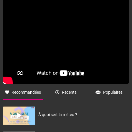
Recommandées
Récents
Populaires
À quoi sert la météo ?