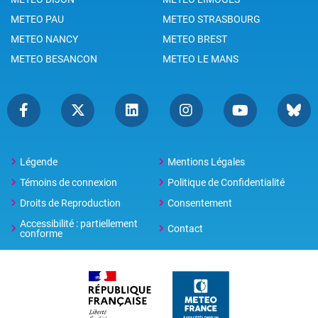
METEO PAU
METEO STRASBOURG
METEO NANCY
METEO BREST
METEO BESANCON
METEO LE MANS
Légende
Mentions Légales
Témoins de connexion
Politique de Confidentialité
Droits de Reproduction
Consentement
Accessibilité : partiellement
Contact
conforme