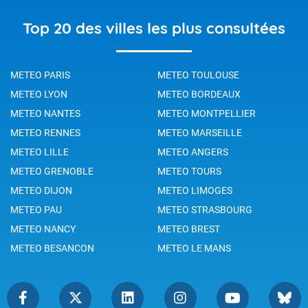
Top 20 des villes les plus consultées
METEO PARIS
METEO TOULOUSE
METEO LYON
METEO BORDEAUX
METEO NANTES
METEO MONTPELLIER
METEO RENNES
METEO MARSEILLE
METEO LILLE
METEO ANGERS
METEO GRENOBLE
METEO TOURS
METEO DIJON
METEO LIMOGES
METEO PAU
METEO STRASBOURG
METEO NANCY
METEO BREST
METEO BESANCON
METEO LE MANS