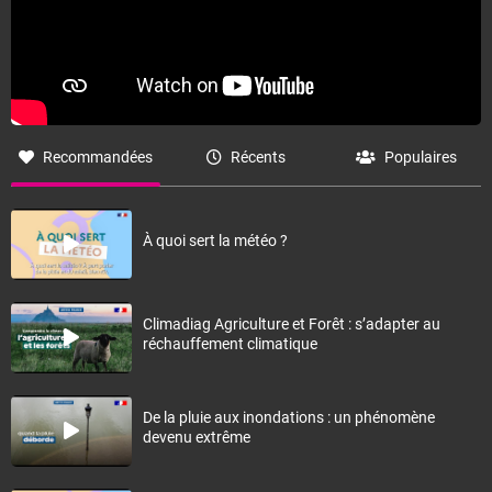
Recommandées
Récents
Populaires
À quoi sert la météo ?
Climadiag Agriculture et Forêt : s’adapter au
réchauffement climatique
De la pluie aux inondations : un phénomène
devenu extrême