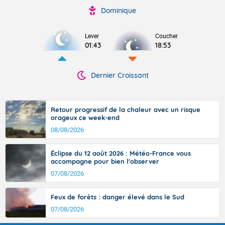
Dominique
Lever
Coucher
01:43
18:53
Dernier Croissant
Retour progressif de la chaleur avec un risque
orageux ce week-end
08/08/2026
Éclipse du 12 août 2026 : Météo-France vous
accompagne pour bien l'observer
07/08/2026
Feux de forêts : danger élevé dans le Sud
07/08/2026