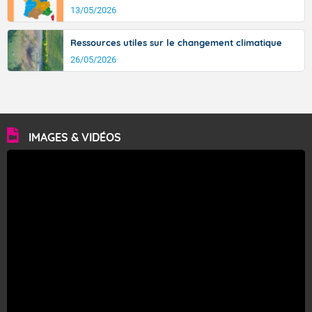
13/05/2026
Ressources utiles sur le changement climatique
26/05/2026
IMAGES & VIDÉOS